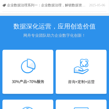
企业数据治理系列一：企业数据治理，解锁数据资产价值
2025-05-06
뀄
数据深化运营，应用创造价值
网舟专业团队助力企业数字化创新！