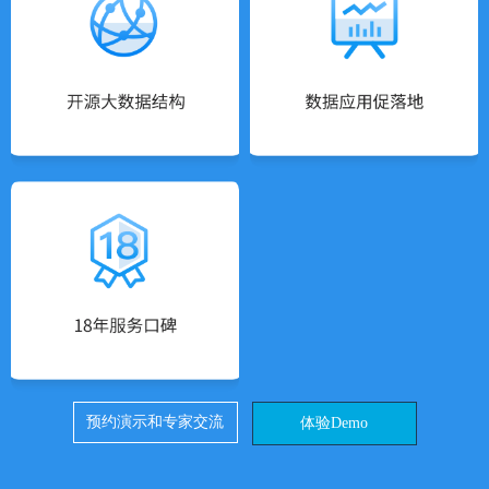
预约演示和专家交流
体验Demo