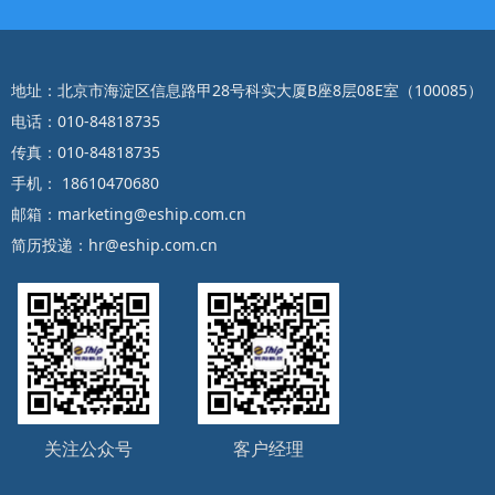
地址：北京市海淀区信息路甲28号科实大厦B座8层08E室（100085）
电话：010-84818735
传真：010-84818735
手机： 18610470680
邮箱：marketing@eship.com.cn
简历投递：hr@eship.com.cn
关注公众号
客户经理