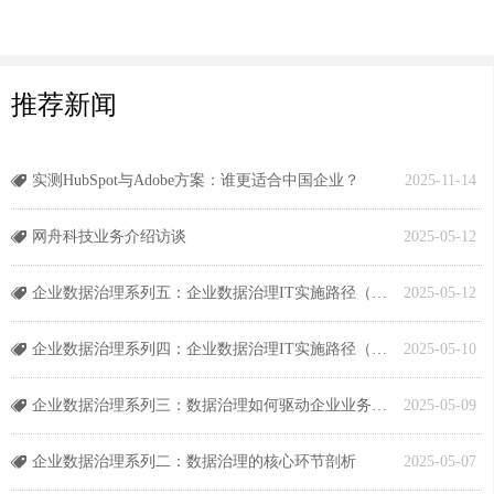
推荐新闻
实测HubSpot与Adobe方案：谁更适合中国企业？
2025-11-14
뀄
网舟科技业务介绍访谈
2025-05-12
뀄
企业数据治理系列五：企业数据治理IT实施路径（下）
2025-05-12
뀄
企业数据治理系列四：企业数据治理IT实施路径（上）
2025-05-10
뀄
企业数据治理系列三：数据治理如何驱动企业业务创新发展
2025-05-09
뀄
企业数据治理系列二：数据治理的核心环节剖析
2025-05-07
뀄