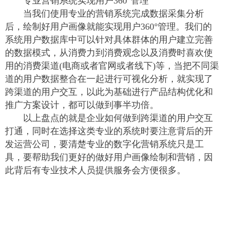
专业营销系统实现用户360°管理
当我们使用专业的营销系统完成数据采集分析
后，绘制好用户画像就能实现用户360°管理。我们的
系统用户数据库中可以针对具体群体的用户建立完善
的数据模式，从消费力到消费观念以及消费时喜欢使
用的消费渠道(电商或者官网或者线下)等，当把不同渠
道的用户数据整合在一起进行可视化分析，就实现了
跨渠道的用户交互，以此为基础进行产品结构优化和
推广方案设计，都可以做到事半功倍。
以上盘点的就是企业如何做到跨渠道的用户交互
打通，同时在选择这类专业的系统时要注意背后的开
发运营公司，要清楚专业的数字化营销系统只是工
具，要帮助我们更好的做好用户画像绘制和营销，因
此背后有专业技术人员提供服务会方便很多。