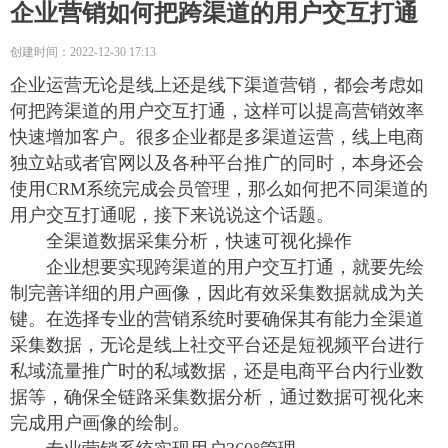
企业营销如何把跨渠道的用户交互打通
创建时间：
2022-12-30
17:13
企业运营无论是线上还是线下渠道营销，都会考虑如
何把跨渠道的用户交互打通，这样可以提高营销效率
快速增加客户。很多企业都是多渠道运营，线上电商
独立站或者官网以及各种平台推广的同时，本身还会
使用CRM系统完成会员管理，那么如何把不同渠道的
用户交互打通呢，接下来说说这个话题。
全渠道数据采集分析，快速可视化操作
企业想要实现跨渠道的用户交互打通，就要先绘
制完善详细的用户画像，因此有效采集数据就成为关
键。在选择专业的营销系统时要确保其有能力全渠道
采集数据，无论是线上社交平台还是短视频平台进行
私域流量推广时的私域数据，还是电商平台内行业数
据等，确保全链路采集数据分析，通过数据可视化来
完成用户画像的绘制。