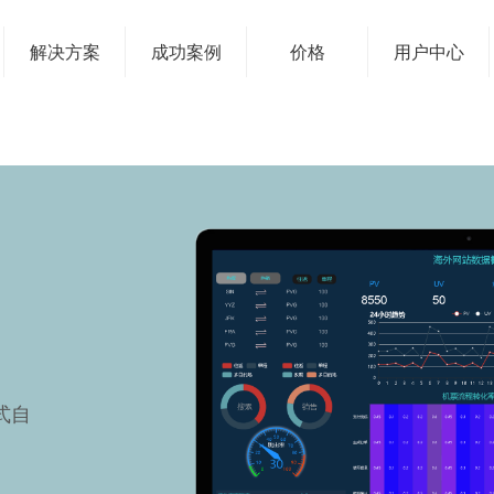
解决方案
成功案例
价格
用户中心
式自