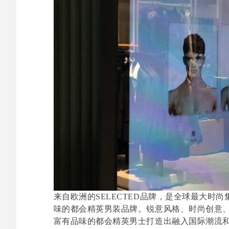
来自欧洲的SELECTED品牌，是全球最大时尚集
味的都会精英男装品牌。锐意风格、时尚创意
富有品味的都会精英男士打造出融入国际潮流和设