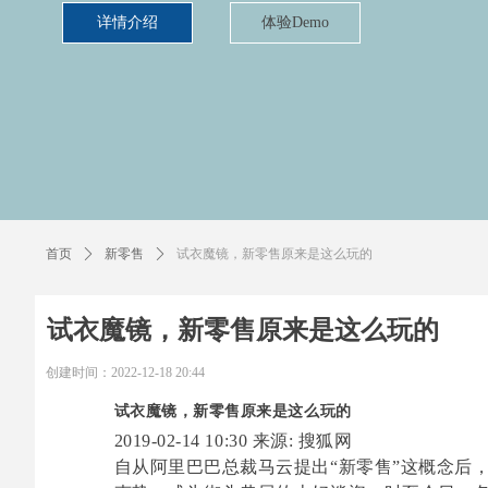
详情介绍
体验Demo
首页
ꄲ
新零售
ꄲ
试衣魔镜，新零售原来是这么玩的
试衣魔镜，新零售原来是这么玩的
创建时间：
2022-12-18
20:44
试衣魔镜，新零售原来是这么玩的
2019-02-14 10:30
来源: 搜狐网
自从阿里巴巴总裁马云提出“新零售”这概念后