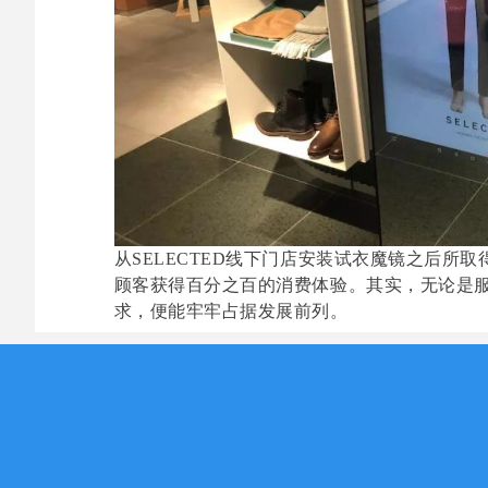
从SELECTED线下门店安装试衣魔镜之后所
顾客获得百分之百的消费体验。其实，无论是
求，便能牢牢占据发展前列。