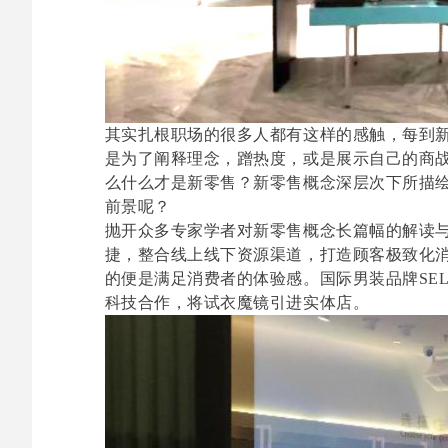
其实扎根职场的很多人都有这样的感触，每到
是为了阐释理念，蹭热度，或是展示自己的商
么什么才是新零售？新零售概念深层次下所描
前景呢？
抛开众多专家学者对新零售概念长篇幅的解读
捷，整合线上线下资源渠道，打造顾客极致化
的便是满足消费者的体验感。国际男装品牌SEL
科技合作，将试衣魔镜引进实体店。