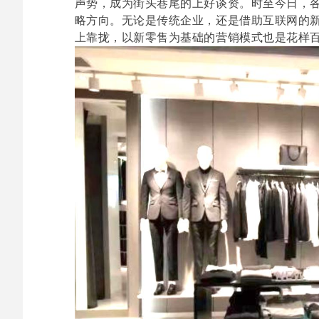
声势，成为街头巷尾的上好谈资。时至今日，
略方向。无论是传统企业，还是借助互联网的
上靠拢，以新零售为基础的营销模式也是花样