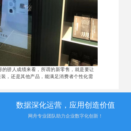
取得的骄人成绩来看，所谓的新零售，就是要让
服装，还是其他产品，能满足消费者个性化需
数据深化运营，应用创造价值
网舟专业团队助力企业数字化创新！