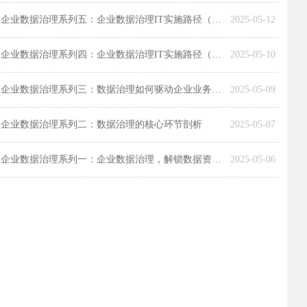
企业数据治理系列五：企业数据治理IT实施路径（下）
2025-05-12
企业数据治理系列四：企业数据治理IT实施路径（上）
2025-05-10
企业数据治理系列三：数据治理如何驱动企业业务创新发展
2025-05-09
企业数据治理系列二：数据治理的核心环节剖析
2025-05-07
企业数据治理系列一：企业数据治理，解锁数据资产价值
2025-05-06