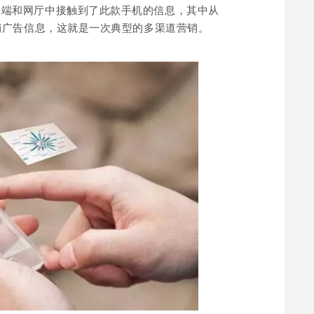
户端和网厅中接触到了此款手机的信息，其中从
销广告信息，这就是一次典型的多渠道营销。