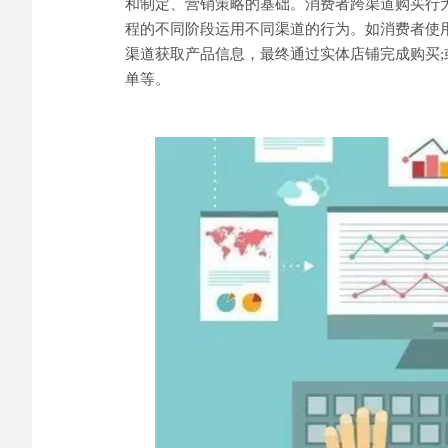
和制定、营销策略的基础。消费者跨渠道购买行
程的不同阶段运用不同渠道的行为。如消费者使
渠道获取产品信息，最终通过实体店铺完成购买
单等。