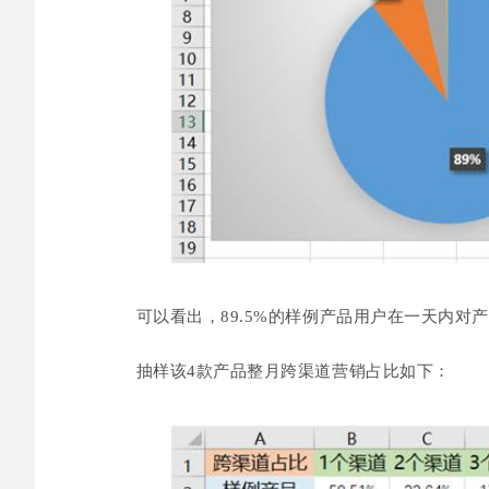
可以看出，89.5%的样例产品用户在一天内对
抽样该4款产品整月跨渠道营销占比如下：