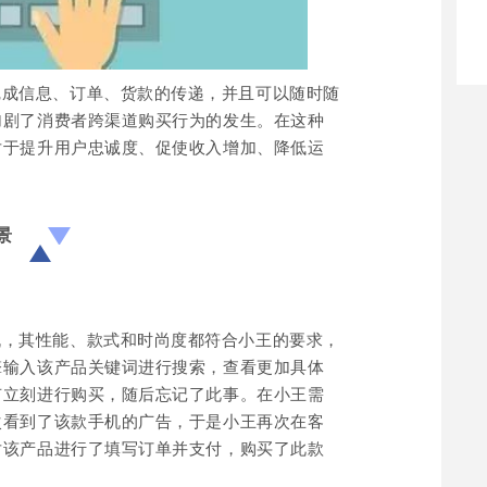
完成信息、订单、货款的传递，并且可以随时随
加剧了消费者跨渠道购买行为的发生。在这种
对于提升用户忠诚度、促使收入增加、降低运
景
机，其性能、款式和时尚度都符合小王的要求，
擎输入该产品关键词进行搜索，查看更加具体
有立刻进行购买，随后忘记了此事。在小王需
次看到了该款手机的广告，于是小王再次在客
对该产品进行了填写订单并支付，购买了此款