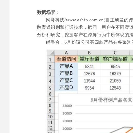
数据场景：
网舟科技(www.eship.com.cn)自主研发的跨
跨渠道识别和打通技术，把同一用户在不同渠
分析和研究，挖掘客户在跨屏行为中所体现的
经整合，6月份该公司某四款产品在各渠道