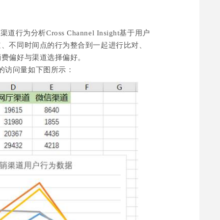
渠道行为分析Cross Channel Insight基于用户
道、不同时间点的行为整合到一起进行比对、
消费偏好与渠道选择偏好。
的访问量如下图所示：