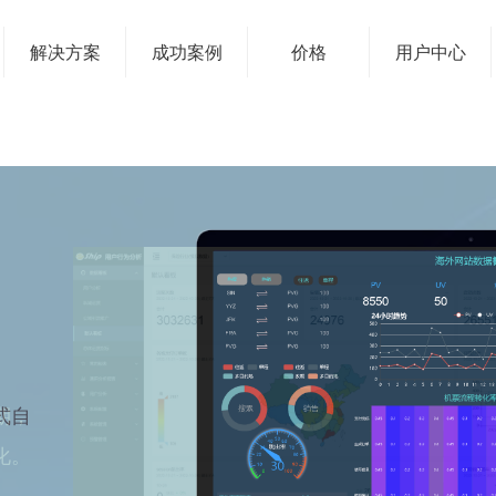
解决方案
成功案例
价格
用户中心
式自