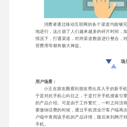
消费者通过移动互联网的各个渠道均能够
地进行，这占据了人们越来越多的碎片时间，
情况下，打通渠道，对跨渠道数据进行整合，
营费用等都有极大裨益。
场
用户场景：
小王在朋友圈看到朋友秀出其入手的新手
于是对此手机心向往之，于是打开手机搜索引
的产品介绍。可是由于工作繁忙，一时之间没
要缴纳话费的时候，通过手机营业厅客户端再
户端中查阅该手机的产品详情，随后来到网厅
手机。