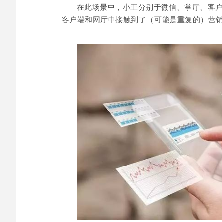
在此场景中，小王分别于微信、掌厅、客
客户端和网厅中接触到了（可能是重复的）营