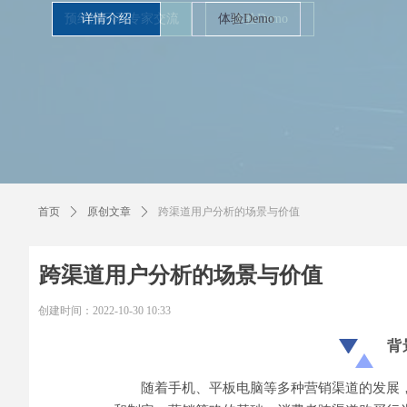
详情介绍
体验Demo
首页
ꄲ
原创文章
ꄲ
跨渠道用户分析的场景与价值
跨渠道用户分析的场景与价值
创建时间：
2022-10-30
10:33
背
随着手机、平板电脑等多种营销渠道的发展