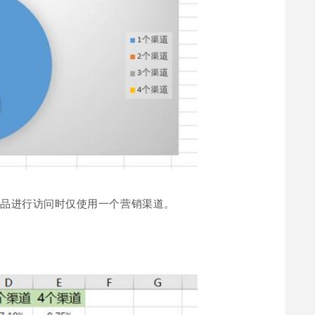
产品进行访问时仅使用一个营销渠道。