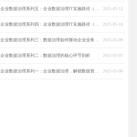
企业数据治理系列五：企业数据治理IT实施路径（下）
2025-05-12
企业数据治理系列四：企业数据治理IT实施路径（上）
2025-05-10
企业数据治理系列三：数据治理如何驱动企业业务创新发展
2025-05-09
企业数据治理系列二：数据治理的核心环节剖析
2025-05-07
企业数据治理系列一：企业数据治理，解锁数据资产价值
2025-05-06