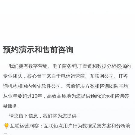
预约演示和售前咨询
我们拥有数字营销、电子商务/电子渠道和数据分析挖掘的
专业团队，核心骨干来自于电信运营商、互联网公司、IT咨
询机构和国内领先软件公司。售前解决方案和咨询团队平均
从业年龄超过10年，高效高质地为您提供预约演示和咨询答
疑服务。
请您留下信息，我们将为您提供：
互联运营洞察：互联触点用户行为数据采集方案和分析演