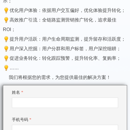
示；
优化用户体验：依据用户交互偏好，优化体验提升转化；
高效推广引流：全链路监测营销推广转化，追求最佳
ROI；
提升用户活跃：用户生命周期监测，提升留存和活跃度；
用户深入挖掘：用户分群和用户标签，用户深挖细耕；
促进业务转化
：转化跟踪预警，提升转化率、复购率；
……
我们将根据您的需求，为您提供最佳的解决方案！
姓名
*
手机号码
*